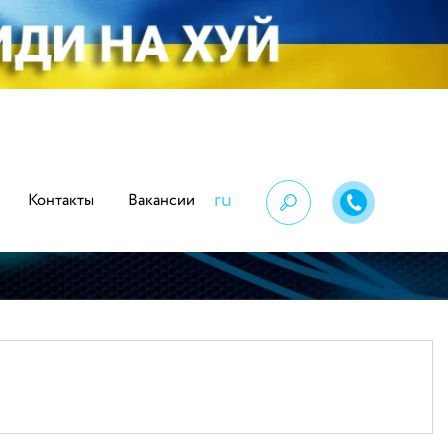
ru
Контакты
Вакансии