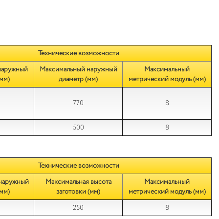
Технические возможности
наружный
Максимальный наружный
Максимальный
мм)
диаметр (мм)
метрический модуль (мм)
770
8
500
8
Технические возможности
наружный
Максимальная высота
Максимальный
мм)
заготовки (мм)
метрический модуль (мм)
250
8