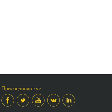
Присоединяйтесь