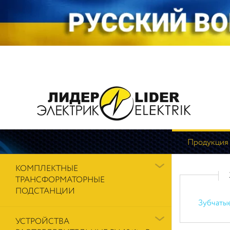
Продукция
КОМПЛЕКТНЫЕ
ТРАНСФОРМАТОРНЫЕ
ПОДСТАНЦИИ
Зубчаты
УСТРОЙСТВА