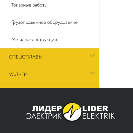
Токарные работы
Грузоподъемное оборудование
Металлоконструкции
СПЕЦСПЛАВЫ
УСЛУГИ