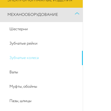
ЭЛЕКТРОМОНТАЖНЫЕ ИЗДЕЛИЯ
МЕХАНООБОРУДОВАНИЕ
Шестерни
Зубчатые рейки
Зубчатые колеса
Валы
Муфты, обоймы
Пазы, шлицы