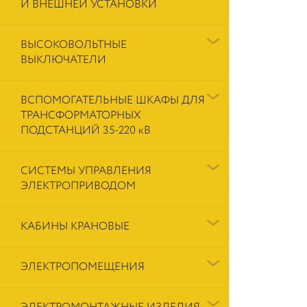
И ВНЕШНЕЙ УСТАНОВКИ
ВЫСОКОВОЛЬТНЫЕ
ВЫКЛЮЧАТЕЛИ
ВСПОМОГАТЕЛЬНЫЕ ШКАФЫ ДЛЯ
ТРАНСФОРМАТОРНЫХ
ПОДСТАНЦИЙ 35-220 кВ
СИСТЕМЫ УПРАВЛЕНИЯ
ЭЛЕКТРОПРИВОДОМ
КАБИНЫ КРАНОВЫЕ
ЭЛЕКТРОПОМЕЩЕНИЯ