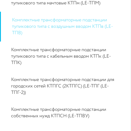
тупикового типа мачтовые КТПм (LE-ТПМ)
Комплектные трансформаторные подстанции
тупикового типа с воздушным вводом КТПв (LE-
ТПВ)
Комплектные трансформаторные подстанции
тупикового типа с кабельным вводом КТПк (LE-
ТПК)
Комплектные трансформаторные подстанции для
городских сетей КТПГС (2КТПГС) (LE-TПГ (LE-
TПГ-2))
Комплектные трансформаторные подстанции
собственных нужд КТПСН (LE-ТПВУ)