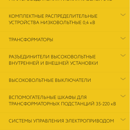
КОМПЛЕКТНЫЕ РАСПРЕДЕЛИТЕЛЬНЫЕ
УСТРОЙСТВА НИЗКОВОЛЬТНЫЕ 0,4 кВ
ТРАНСФОРМАТОРЫ
РАЗЪЕДИНИТЕЛИ ВЫСОКОВОЛЬТНЫЕ
ВНУТРЕННЕЙ И ВНЕШНЕЙ УСТАНОВКИ
ВЫСОКОВОЛЬТНЫЕ ВЫКЛЮЧАТЕЛИ
ВСПОМОГАТЕЛЬНЫЕ ШКАФЫ ДЛЯ
ТРАНСФОРМАТОРНЫХ ПОДСТАНЦИЙ 35-220 кВ
СИСТЕМЫ УПРАВЛЕНИЯ ЭЛЕКТРОПРИВОДОМ