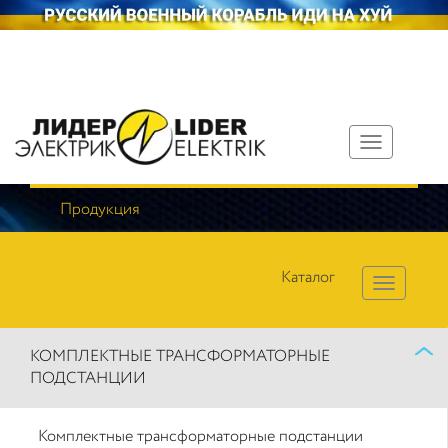
Toggle
navigation
Продукция
Каталог
КОМПЛЕКТНЫЕ ТРАНСФОРМАТОРНЫЕ
ПОДСТАНЦИИ
Комплектные трансформаторные подстанции