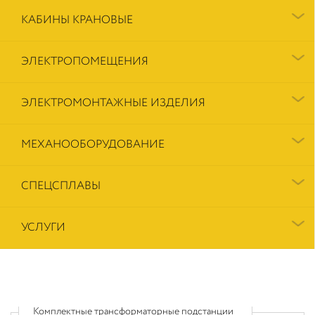
КАБИНЫ КРАНОВЫЕ
ЭЛЕКТРОПОМЕЩЕНИЯ
ЭЛЕКТРОМОНТАЖНЫЕ ИЗДЕЛИЯ
МЕХАНООБОРУДОВАНИЕ
СПЕЦСПЛАВЫ
УСЛУГИ
Комплектные трансформаторные подстанции