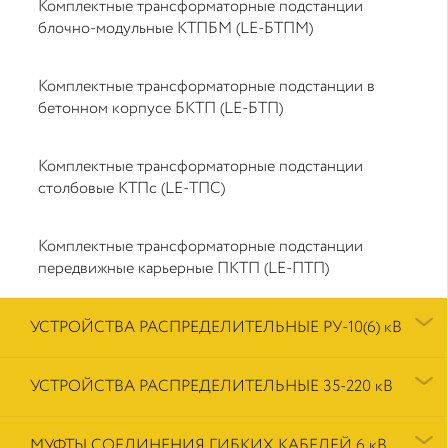
Комплектные трансформаторные подстанции
блочно-модульные КТПБМ (LE-БТПМ)
Комплектные трансформаторные подстанции в
бетонном корпусе БКТП (LE-БТП)
Комплектные трансформаторные подстанции
столбовые КТПс (LE-ТПС)
Комплектные трансформаторные подстанции
передвижные карьерные ПКТП (LE-ПТП)
УСТРОЙСТВА РАСПРЕДЕЛИТЕЛЬНЫЕ РУ-10(6) кВ
УСТРОЙСТВА РАСПРЕДЕЛИТЕЛЬНЫЕ 35-220 кВ
МУФТЫ СОЕДИНЕНИЯ ГИБКИХ КАБЕЛЕЙ 6 кВ