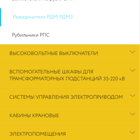
Разъединители РДМ, РДМЗ
Рубильники РПС
ВЫСОКОВОЛЬТНЫЕ ВЫКЛЮЧАТЕЛИ
ВСПОМОГАТЕЛЬНЫЕ ШКАФЫ ДЛЯ
ТРАНСФОРМАТОРНЫХ ПОДСТАНЦИЙ 35-220 кВ
СИСТЕМЫ УПРАВЛЕНИЯ ЭЛЕКТРОПРИВОДОМ
КАБИНЫ КРАНОВЫЕ
ЭЛЕКТРОПОМЕЩЕНИЯ