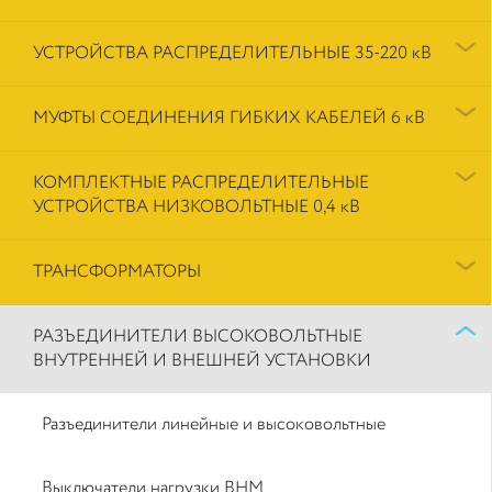
УСТРОЙСТВА РАСПРЕДЕЛИТЕЛЬНЫЕ 35-220 кВ
МУФТЫ СОЕДИНЕНИЯ ГИБКИХ КАБЕЛЕЙ 6 кВ
КОМПЛЕКТНЫЕ РАСПРЕДЕЛИТЕЛЬНЫЕ
УСТРОЙСТВА НИЗКОВОЛЬТНЫЕ 0,4 кВ
ТРАНСФОРМАТОРЫ
РАЗЪЕДИНИТЕЛИ ВЫСОКОВОЛЬТНЫЕ
ВНУТРЕННЕЙ И ВНЕШНЕЙ УСТАНОВКИ
Разъединители линейные и высоковольтные
Выключатели нагрузки ВНМ