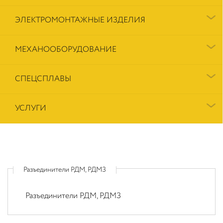
ЭЛЕКТРОМОНТАЖНЫЕ ИЗДЕЛИЯ
МЕХАНООБОРУДОВАНИЕ
СПЕЦСПЛАВЫ
УСЛУГИ
Разъединители РДМ, РДМЗ
Разъединители РДМ, РДМЗ