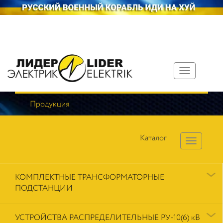
Toggle
navigation
Продукция
Каталог
КОМПЛЕКТНЫЕ ТРАНСФОРМАТОРНЫЕ
ПОДСТАНЦИИ
УСТРОЙСТВА РАСПРЕДЕЛИТЕЛЬНЫЕ РУ-10(6) кВ