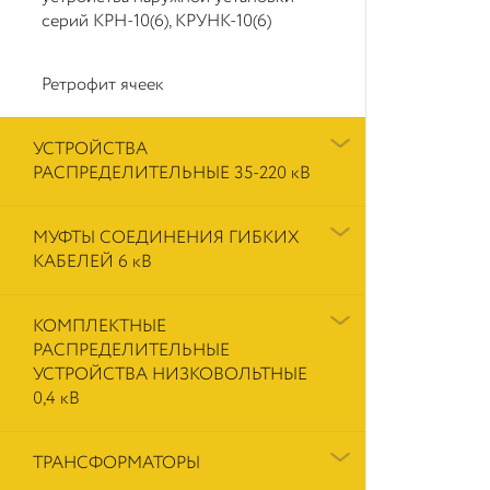
серий КРН-10(6), КРУНК-10(6)
Ретрофит ячеек
УСТРОЙСТВА
РАСПРЕДЕЛИТЕЛЬНЫЕ 35-220 кВ
МУФТЫ СОЕДИНЕНИЯ ГИБКИХ
КАБЕЛЕЙ 6 кВ
КОМПЛЕКТНЫЕ
РАСПРЕДЕЛИТЕЛЬНЫЕ
УСТРОЙСТВА НИЗКОВОЛЬТНЫЕ
0,4 кВ
ТРАНСФОРМАТОРЫ