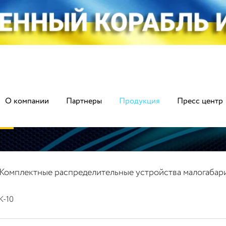
О компании
Партнеры
Продукция
Пресс центр
Комплектные распределительные устройства малогабар
К-10