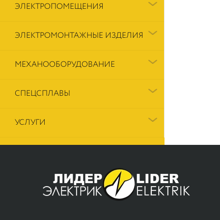
ЭЛЕКТРОПОМЕЩЕНИЯ
ЭЛЕКТРОМОНТАЖНЫЕ ИЗДЕЛИЯ
МЕХАНООБОРУДОВАНИЕ
СПЕЦСПЛАВЫ
УСЛУГИ