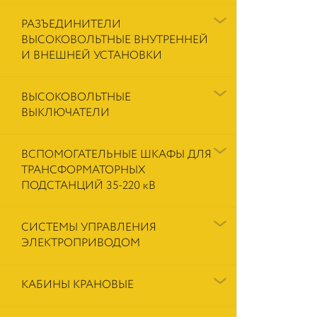
РАЗЪЕДИНИТЕЛИ
ВЫСОКОВОЛЬТНЫЕ ВНУТРЕННЕЙ
И ВНЕШНЕЙ УСТАНОВКИ
ВЫСОКОВОЛЬТНЫЕ
ВЫКЛЮЧАТЕЛИ
ВСПОМОГАТЕЛЬНЫЕ ШКАФЫ ДЛЯ
ТРАНСФОРМАТОРНЫХ
ПОДСТАНЦИЙ 35-220 кВ
СИСТЕМЫ УПРАВЛЕНИЯ
ЭЛЕКТРОПРИВОДОМ
КАБИНЫ КРАНОВЫЕ