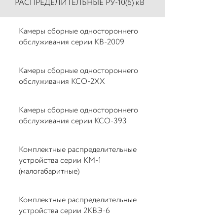
РАСПРЕДЕЛИТЕЛЬНЫЕ РУ-10(6) кВ
Камеры сборные одностороннего
обслуживания серии КВ-2009
Камеры сборные одностороннего
обслуживания КСО-2ХХ
Камеры сборные одностороннего
обслуживания серии КСО-393
Комплектные распределительные
устройства серии КМ-1
(малогабаритные)
Комплектные распределительные
устройства серии 2КВЭ-6