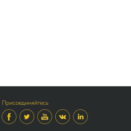
Присоединяйтесь