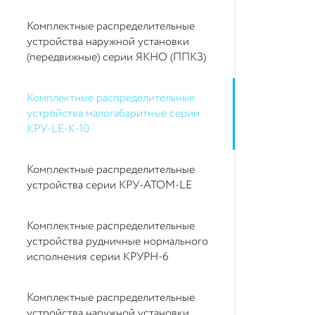
Комплектные распределительные
устройства наружной установки
(передвижные) серии ЯКНО (ППКЗ)
Комплектные распределительные
устройства малогабаритные серии
КРУ-LE-K-10
Комплектные распределительные
устройства серии КРУ-АТОМ-LE
Комплектные распределительные
устройства рудничные нормального
исполнения серии КРУРН-6
Комплектные распределительные
устройства наружной установки