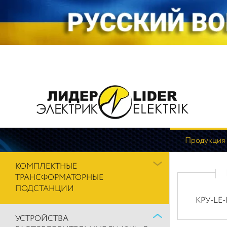
Продукция
КОМПЛЕКТНЫЕ
ТРАНСФОРМАТОРНЫЕ
ПОДСТАНЦИИ
КРУ-LE-
УСТРОЙСТВА