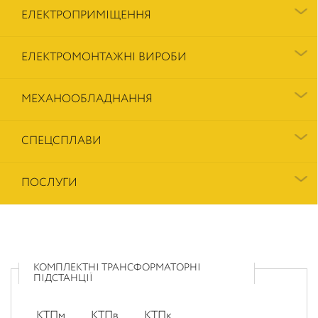
ЕЛЕКТРОПРИМІЩЕННЯ
ЕЛЕКТРОМОНТАЖНІ ВИРОБИ
МЕХАНООБЛАДНАННЯ
СПЕЦСПЛАВИ
ПОСЛУГИ
КОМПЛЕКТНІ ТРАНСФОРМАТОРНІ
ПІДСТАНЦІЇ
КТПм
КТПв
КТПк