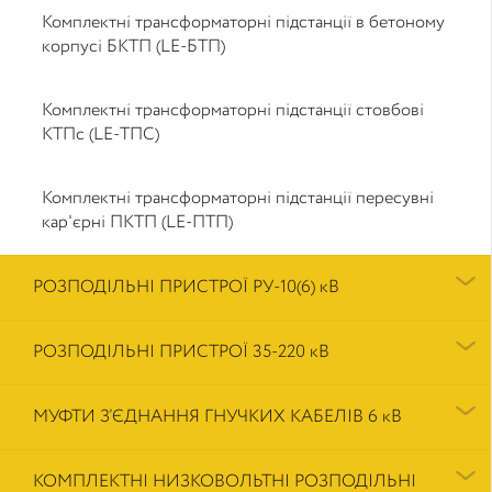
Комплектні трансформаторні підстанції в бетоному
корпусі БКТП (LE-БТП)
Комплектні трансформаторні підстанції стовбові
КТПс (LE-ТПС)
Комплектні трансформаторні підстанції пересувні
кар'єрні ПКТП (LE-ПТП)
РОЗПОДІЛЬНІ ПРИСТРОЇ РУ-10(6) кВ
РОЗПОДІЛЬНІ ПРИСТРОЇ 35-220 кВ
МУФТИ З’ЄДНАННЯ ГНУЧКИХ КАБЕЛІВ 6 кВ
КОМПЛЕКТНІ НИЗКОВОЛЬТНІ РОЗПОДІЛЬНІ