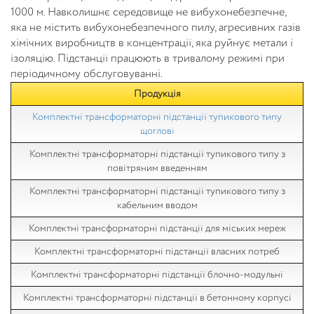
1000 м. Навколишнє середовище не вибухонебезпечне,
яка не містить вибухонебезпечного пилу, агресивних газів
хімічних виробництв в концентрації, яка руйнує метали і
ізоляцію. Підстанції працюють в тривалому режимі при
періодичному обслуговуванні.
Продукція
Комплектні трансформаторні підстанції тупикового типу
щоглові
Комплектні трансформаторні підстанції тупикового типу з
повітряним введенням
Комплектні трансформаторні підстанції тупикового типу з
кабельним вводом
Комплектні трансформаторні підстанції для міських мереж
Комплектні трансформаторні підстанції власних потреб
Комплектні трансформаторні підстанції блочно-модульні
Комплектні трансформаторні підстанції в бетонному корпусі