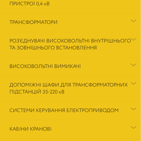
ПРИСТРОЇ 0,4 кВ
ТРАНСФОРМАТОРИ
РОЗ’ЄДНУВАЧІ ВИСОКОВОЛЬТНІ ВНУТРІШНЬОГО
ТА ЗОВНІШНЬОГО ВСТАНОВЛЕННЯ
ВИСОКОВОЛЬТНІ ВИМИКАЧІ
ДОПОМІЖНІ ШАФИ ДЛЯ ТРАНСФОРМАТОРНИХ
ПІДСТАНЦІЙ 35-220 кВ
СИСТЕМИ КЕРУВАННЯ ЕЛЕКТРОПРИВОДОМ
КАБІНИ КРАНОВІ