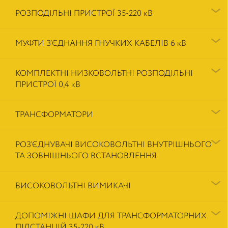
РОЗПОДІЛЬНІ ПРИСТРОЇ 35-220 кВ
МУФТИ З’ЄДНАННЯ ГНУЧКИХ КАБЕЛІВ 6 кВ
КОМПЛЕКТНІ НИЗКОВОЛЬТНІ РОЗПОДІЛЬНІ
ПРИСТРОЇ 0,4 кВ
ТРАНСФОРМАТОРИ
РОЗ’ЄДНУВАЧІ ВИСОКОВОЛЬТНІ ВНУТРІШНЬОГО
ТА ЗОВНІШНЬОГО ВСТАНОВЛЕННЯ
ВИСОКОВОЛЬТНІ ВИМИКАЧІ
ДОПОМІЖНІ ШАФИ ДЛЯ ТРАНСФОРМАТОРНИХ
ПІДСТАНЦІЙ 35-220 кВ