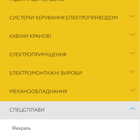
СИСТЕМИ КЕРУВАННЯ ЕЛЕКТРОПРИВОДОМ
КАБІНИ КРАНОВІ
ЕЛЕКТРОПРИМІЩЕННЯ
ЕЛЕКТРОМОНТАЖНІ ВИРОБИ
МЕХАНООБЛАДНАННЯ
СПЕЦСПЛАВИ
Фехраль