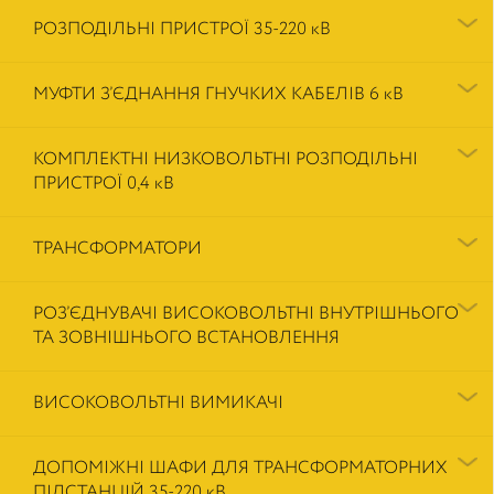
РОЗПОДІЛЬНІ ПРИСТРОЇ 35-220 кВ
МУФТИ З’ЄДНАННЯ ГНУЧКИХ КАБЕЛІВ 6 кВ
КОМПЛЕКТНІ НИЗКОВОЛЬТНІ РОЗПОДІЛЬНІ
ПРИСТРОЇ 0,4 кВ
ТРАНСФОРМАТОРИ
РОЗ’ЄДНУВАЧІ ВИСОКОВОЛЬТНІ ВНУТРІШНЬОГО
ТА ЗОВНІШНЬОГО ВСТАНОВЛЕННЯ
ВИСОКОВОЛЬТНІ ВИМИКАЧІ
ДОПОМІЖНІ ШАФИ ДЛЯ ТРАНСФОРМАТОРНИХ
ПІДСТАНЦІЙ 35-220 кВ