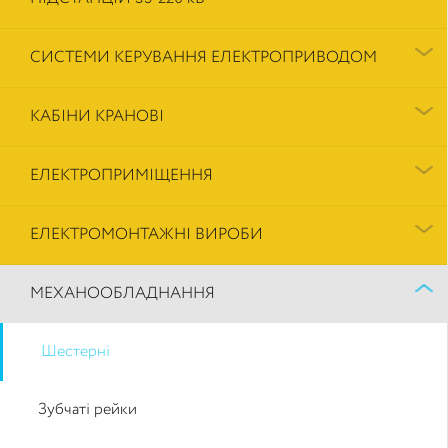
СИСТЕМИ КЕРУВАННЯ ЕЛЕКТРОПРИВОДОМ
КАБІНИ КРАНОВІ
ЕЛЕКТРОПРИМІЩЕННЯ
ЕЛЕКТРОМОНТАЖНІ ВИРОБИ
МЕХАНООБЛАДНАННЯ
Шестерні
Зубчаті рейки