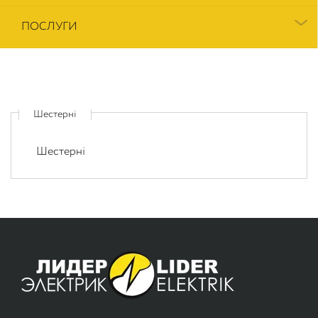
ПОСЛУГИ
Шестерні
Шестерні