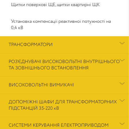
Щитки поверхові ЩЕ, щитки квартирні ЩК
Установка компенсації реактивної потужності на
0,4 кВ
ТРАНСФОРМАТОРИ
РОЗ’ЄДНУВАЧІ ВИСОКОВОЛЬТНІ ВНУТРІШНЬОГО
ТА ЗОВНІШНЬОГО ВСТАНОВЛЕННЯ
ВИСОКОВОЛЬТНІ ВИМИКАЧІ
ДОПОМІЖНІ ШАФИ ДЛЯ ТРАНСФОРМАТОРНИХ
ПІДСТАНЦІЙ 35-220 кВ
СИСТЕМИ КЕРУВАННЯ ЕЛЕКТРОПРИВОДОМ