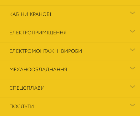
КАБІНИ КРАНОВІ
ЕЛЕКТРОПРИМІЩЕННЯ
ЕЛЕКТРОМОНТАЖНІ ВИРОБИ
МЕХАНООБЛАДНАННЯ
СПЕЦСПЛАВИ
ПОСЛУГИ